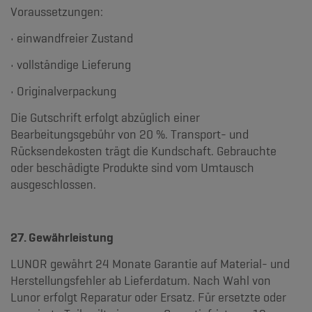
Voraussetzungen:
• einwandfreier Zustand
• vollständige Lieferung
• Originalverpackung
Die Gutschrift erfolgt abzüglich einer
Bearbeitungsgebühr von 20 %. Transport- und
Rücksendekosten trägt die Kundschaft. Gebrauchte
oder beschädigte Produkte sind vom Umtausch
ausgeschlossen.
27. Gewährleistung
LUNOR gewährt 24 Monate Garantie auf Material- und
Herstellungsfehler ab Lieferdatum. Nach Wahl von
Lunor erfolgt Reparatur oder Ersatz. Für ersetzte oder