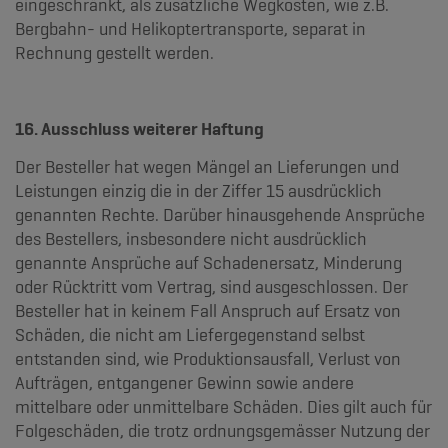
eingeschränkt, als zusätzliche Wegkosten, wie z.B.
Bergbahn- und Helikoptertransporte, separat in
Rechnung gestellt werden.
16. Ausschluss weiterer Haftung
Der Besteller hat wegen Mängel an Lieferungen und
Leistungen einzig die in der Ziffer 15 ausdrücklich
genannten Rechte. Darüber hinausgehende Ansprüche
des Bestellers, insbesondere nicht ausdrücklich
genannte Ansprüche auf Schadenersatz, Minderung
oder Rücktritt vom Vertrag, sind ausgeschlossen. Der
Besteller hat in keinem Fall Anspruch auf Ersatz von
Schäden, die nicht am Liefergegenstand selbst
entstanden sind, wie Produktionsausfall, Verlust von
Aufträgen, entgangener Gewinn sowie andere
mittelbare oder unmittelbare Schäden. Dies gilt auch für
Folgeschäden, die trotz ordnungsgemässer Nutzung der