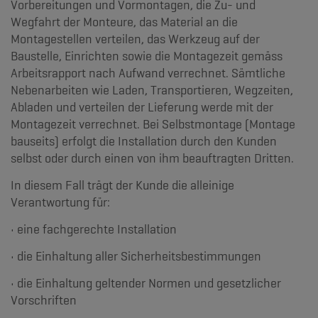
Vorbereitungen und Vormontagen, die Zu- und
Wegfahrt der Monteure, das Material an die
Montagestellen verteilen, das Werkzeug auf der
Baustelle, Einrichten sowie die Montagezeit gemäss
Arbeitsrapport nach Aufwand verrechnet. Sämtliche
Nebenarbeiten wie Laden, Transportieren, Wegzeiten,
Abladen und verteilen der Lieferung werde mit der
Montagezeit verrechnet. Bei Selbstmontage (Montage
bauseits) erfolgt die Installation durch den Kunden
selbst oder durch einen von ihm beauftragten Dritten.
In diesem Fall trägt der Kunde die alleinige
Verantwortung für:
• eine fachgerechte Installation
• die Einhaltung aller Sicherheitsbestimmungen
• die Einhaltung geltender Normen und gesetzlicher
Vorschriften