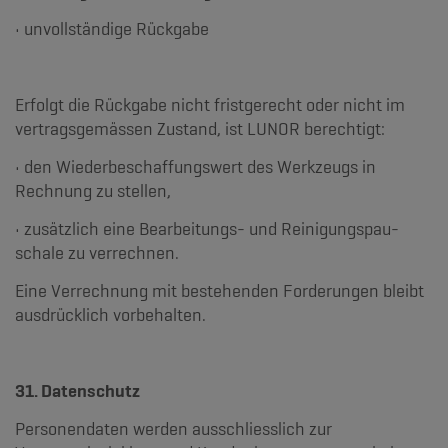
• unvollständige Rückgabe
Erfolgt die Rückgabe nicht fristgerecht oder nicht im
vertragsgemässen Zustand, ist LUNOR berechtigt:
• den Wiederbeschaffungswert des Werkzeugs in
Rechnung zu stellen,
• zusätzlich eine Bearbeitungs- und Reinigungspau-
schale zu verrechnen.
Eine Verrechnung mit bestehenden Forderungen bleibt
ausdrücklich vorbehalten.
31. Datenschutz
Personendaten werden ausschliesslich zur