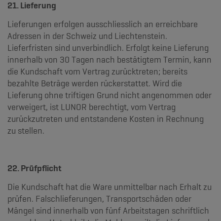
21. Lieferung
Lieferungen erfolgen ausschliesslich an erreichbare
Adressen in der Schweiz und Liechtenstein.
Lieferfristen sind unverbindlich. Erfolgt keine Lieferung
innerhalb von 30 Tagen nach bestätigtem Termin, kann
die Kundschaft vom Vertrag zurücktreten; bereits
bezahlte Beträge werden rückerstattet. Wird die
Lieferung ohne triftigen Grund nicht angenommen oder
verweigert, ist LUNOR berechtigt, vom Vertrag
zurückzutreten und entstandene Kosten in Rechnung
zu stellen.
22. Prüfpflicht
Die Kundschaft hat die Ware unmittelbar nach Erhalt zu
prüfen. Falschlieferungen, Transportschäden oder
Mängel sind innerhalb von fünf Arbeitstagen schriftlich