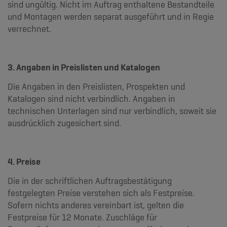
sind ungültig. Nicht im Auftrag enthaltene Bestandteile
und Montagen werden separat ausgeführt und in Regie
verrechnet.
3. Angaben in Preislisten und Katalogen
Die Angaben in den Preislisten, Prospekten und
Katalogen sind nicht verbindlich. Angaben in
technischen Unterlagen sind nur verbindlich, soweit sie
ausdrücklich zugesichert sind.
4. Preise
Die in der schriftlichen Auftragsbestätigung
festgelegten Preise verstehen sich als Festpreise.
Sofern nichts anderes vereinbart ist, gelten die
Festpreise für 12 Monate. Zuschläge für