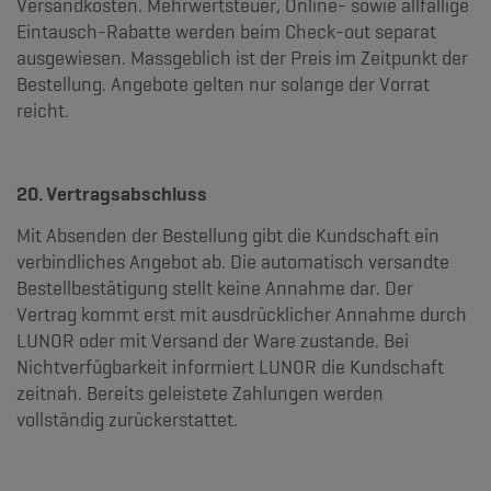
Versandkosten. Mehrwertsteuer, Online- sowie allfällige
Eintausch-Rabatte werden beim Check-out separat
ausgewiesen. Massgeblich ist der Preis im Zeitpunkt der
Bestellung. Angebote gelten nur solange der Vorrat
reicht.
20. Vertragsabschluss
Mit Absenden der Bestellung gibt die Kundschaft ein
verbindliches Angebot ab. Die automatisch versandte
Bestellbestätigung stellt keine Annahme dar. Der
Vertrag kommt erst mit ausdrücklicher Annahme durch
LUNOR oder mit Versand der Ware zustande. Bei
Nichtverfügbarkeit informiert LUNOR die Kundschaft
zeitnah. Bereits geleistete Zahlungen werden
vollständig zurückerstattet.