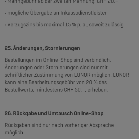
• Mahngebühr ab der zweiten Mahnung: CHF 20.–
• mögliche Übergabe an Inkassodienstleister
• Verzugszins bis maximal 15 % p. a., soweit zulässig
25. Änderungen, Stornierungen
Bestellungen im Online-Shop sind verbindlich.
Änderungen oder Stornierungen sind nur mit
schriftlicher Zustimmung von LUNOR möglich. LUNOR
kann eine Bearbeitungsgebühr von 20 % des
Bestellwerts, mindestens CHF 50.–, erheben.
26. Rückgabe und Umtausch Online-Shop
Rückgaben sind nur nach vorheriger Absprache
möglich.