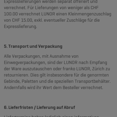
Expresslieferungen werden separat offeriert und
verrechnet. Für Lieferungen von weniger als CHF
100.00 verrechnet LUNOR einen Kleinmengenzuschlag
von CHF 15.00, exkl. eventueller Zuschläge für die
Expresslieferung.
5. Transport und Verpackung
Alle Verpackungen, mit Ausnahme von
Einwegverpackungen, sind der LUNOR nach Empfang
der Ware auszutauschen oder franko LUNOR, Zürich zu
retournieren. Dies gilt insbesondere für die genormten
Gebinde, Paletten und die speziellen Transportbehälter.
Andernfalls wird ihr Wert dem Besteller verrechnet.
6. Lieferfristen / Lieferung auf Abruf