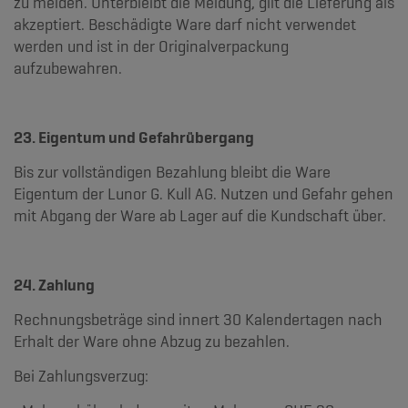
zu melden. Unterbleibt die Meldung, gilt die Lieferung als
akzeptiert. Beschädigte Ware darf nicht verwendet
werden und ist in der Originalverpackung
aufzubewahren.
23. Eigentum und Gefahrübergang
Bis zur vollständigen Bezahlung bleibt die Ware
Eigentum der Lunor G. Kull AG. Nutzen und Gefahr gehen
mit Abgang der Ware ab Lager auf die Kundschaft über.
24. Zahlung
Rechnungsbeträge sind innert 30 Kalendertagen nach
Erhalt der Ware ohne Abzug zu bezahlen.
Bei Zahlungsverzug: