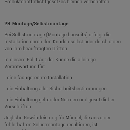
Produktehaftpflichtgesetzes bleiben vorbehalten.
29. Montage/Selbstmontage
Bei Selbstmontage (Montage bauseits) erfolgt die
Installation durch den Kunden selbst oder durch einen
von ihm beauftragten Dritten.
In diesem Fall trägt der Kunde die alleinige
Verantwortung für:
• eine fachgerechte Installation
• die Einhaltung aller Sicherheitsbestimmungen
• die Einhaltung geltender Normen und gesetzlicher
Vorschriften
Jegliche Gewährleistung für Mängel, die aus einer
fehlerhaften Selbstmontage resultieren, ist