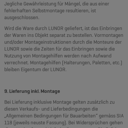
Jegliche Gewährleistung für Mängel, die aus einer
fehlerhaften Selbstmontage resultieren, ist
ausgeschlossen.
Wird die Ware durch LUNOR geliefert, ist das Einbringen
der Waren ins Objekt separat zu bestellen. Vormontagen
und/oder Montageinstruktionen durch die Monteure der
LUNOR sowie die Zeiten für das Einbringen sowie die
Nutzung von Montagehilfen werden nach Aufwand
verrechnet. Montagehilfen (Halterungen, Paletten, etc.)
bleiben Eigentum der LUNOR.
9. Lieferung inkl. Montage
Bei Lieferung inklusive Montage gelten zusätzlich zu
diesen Verkaufs- und Lieferbedingungen die
„Allgemeinen Bedingungen für Bauarbeiten“ gemäss SIA
118 (jeweils neuste Fassung). Bei Widersprüchen gehen