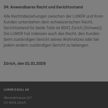
34. Anwendbares Recht und Gerichtsstand
Alle Rechtsbeziehungen zwischen der LUNOR und ihren
Kunden unterstehen dem schweizerischen Recht.
Gerichtsstand für beide Teile ist 8041 Zürich (Schweiz).
Die LUNOR hat indessen auch das Recht, den Kunden
beim zuständigen Gericht seines Wohnsitzes oder bei
jedem andern zuständigen Gericht zu belangen.
Zürich, den 01.01.2026
LUNOR G.KULL AG
Allmendstrasse 127
CH-8041 Zürich