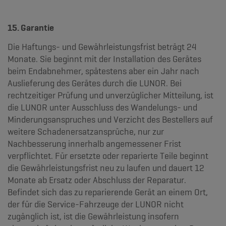
15. Garantie
Die Haftungs- und Gewährleistungsfrist beträgt 24
Monate. Sie beginnt mit der Installation des Gerätes
beim Endabnehmer, spätestens aber ein Jahr nach
Auslieferung des Gerätes durch die LUNOR. Bei
rechtzeitiger Prüfung und unverzüglicher Mitteilung, ist
die LUNOR unter Ausschluss des Wandelungs- und
Minderungsanspruches und Verzicht des Bestellers auf
weitere Schadenersatzansprüche, nur zur
Nachbesserung innerhalb angemessener Frist
verpflichtet. Für ersetzte oder reparierte Teile beginnt
die Gewährleistungsfrist neu zu laufen und dauert 12
Monate ab Ersatz oder Abschluss der Reparatur.
Befindet sich das zu reparierende Gerät an einem Ort,
der für die Service-Fahrzeuge der LUNOR nicht
zugänglich ist, ist die Gewährleistung insofern