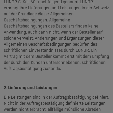
LUNOR G. Kull AG (nachfolgend genannt LUNOR)
erbringt ihre Lieferungen und Leistungen in der Schweiz
auf der Grundlage dieser Allgemeinen
Geschäftsbedingungen. Allgemeine
Geschäftsbedingungen des Bestellers finden keine
Anwendung, auch dann nicht, wenn der Besteller auf
solche verweist. Änderungen und Ergänzungen dieser
Allgemeinen Geschäftsbedingungen bedürfen des
schriftlichen Einverständnisses durch LUNOR. Ein
Vertrag mit dem Besteller kommt erst mit dem Empfang
der durch den Kunden unterschriebenen, schriftlichen
Auftragsbestätigung zustande.
2. Lieferung und Leistungen
Die Leistungen sind in der Auftragsbestätigung definiert.
Nicht in der Auftragsbestätigung definierte Leistungen
werden nicht erbracht, allfällige mündliche Abreden