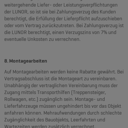
weitergehende Liefer- oder Leistungsverpflichtungen
der LUNOR, so ist sie bei Zahlungsverzug des Kunden
berechtigt, die Erfüllung der Lieferpflicht aufzuschieben
oder vom Vertrag zurückzutreten. Bei Zahlungsverzug ist
die LUNOR berechtigt, einen Verzugszins von 7% und
eventuelle Unkosten zu verrechnen.
8. Montagearbeiten
Auf Montagearbeiten werden keine Rabatte gewährt. Bei
Vertragsabschluss ist die Montageart zu vereinbaren.
Unabhängig der vertraglichen Vereinbarung muss der
Zugang mittels Transporthilfen (Treppensteiger,
Rollwagen, etc.) zugänglich sein. Montage- und
Lieferfahrzeuge müssen ungehindert bis vor das Objekt
anfahren können. Mehraufwendungen durch schlechte
Zugänglichkeit des Bauobjekts, Leerfahrten und
Wartezeiten werden zusätzlich verrechnet.