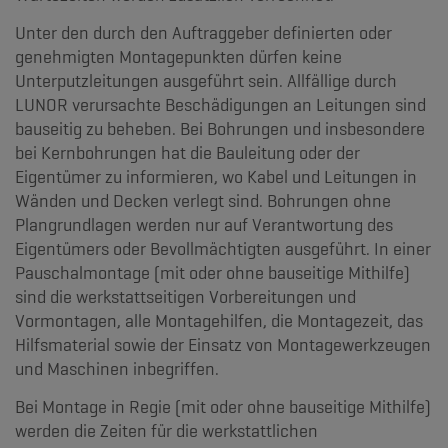
Unter den durch den Auftraggeber definierten oder
genehmigten Montagepunkten dürfen keine
Unterputzleitungen ausgeführt sein. Allfällige durch
LUNOR verursachte Beschädigungen an Leitungen sind
bauseitig zu beheben. Bei Bohrungen und insbesondere
bei Kernbohrungen hat die Bauleitung oder der
Eigentümer zu informieren, wo Kabel und Leitungen in
Wänden und Decken verlegt sind. Bohrungen ohne
Plangrundlagen werden nur auf Verantwortung des
Eigentümers oder Bevollmächtigten ausgeführt. In einer
Pauschalmontage (mit oder ohne bauseitige Mithilfe)
sind die werkstattseitigen Vorbereitungen und
Vormontagen, alle Montagehilfen, die Montagezeit, das
Hilfsmaterial sowie der Einsatz von Montagewerkzeugen
und Maschinen inbegriffen.
Bei Montage in Regie (mit oder ohne bauseitige Mithilfe)
werden die Zeiten für die werkstattlichen