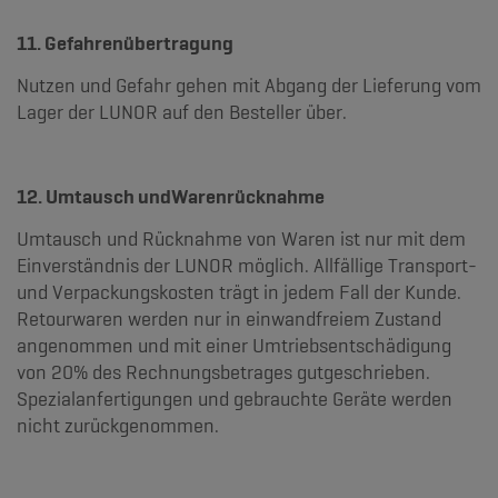
11. Gefahrenübertragung
Nutzen und Gefahr gehen mit Abgang der Lieferung vom
Lager der LUNOR auf den Besteller über.
12. Umtausch undWarenrücknahme
Umtausch und Rücknahme von Waren ist nur mit dem
Einverständnis der LUNOR möglich. Allfällige Transport-
und Verpackungskosten trägt in jedem Fall der Kunde.
Retourwaren werden nur in einwandfreiem Zustand
angenommen und mit einer Umtriebsentschädigung
von 20% des Rechnungsbetrages gutgeschrieben.
Spezialanfertigungen und gebrauchte Geräte werden
nicht zurückgenommen.