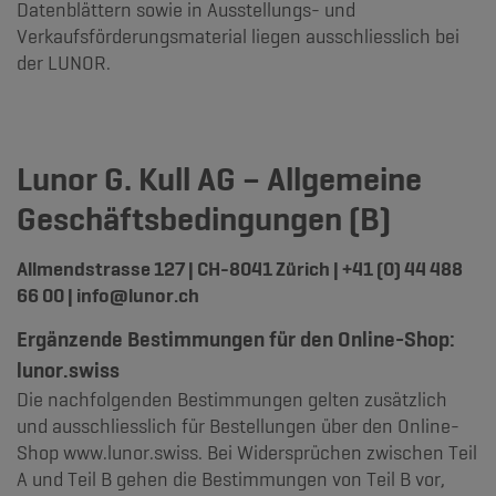
Datenblättern sowie in Ausstellungs- und
Verkaufsförderungsmaterial liegen ausschliesslich bei
der LUNOR.
Lunor G. Kull AG – Allgemeine
Geschäftsbedingungen (B)
Allmendstrasse 127 | CH-8041 Zürich | +41 (0) 44 488
66 00 | info@lunor.ch
Ergänzende Bestimmungen für den Online-Shop:
lunor.swiss
Die nachfolgenden Bestimmungen gelten zusätzlich
und ausschliesslich für Bestellungen über den Online-
Shop www.lunor.swiss. Bei Widersprüchen zwischen Teil
A und Teil B gehen die Bestimmungen von Teil B vor,