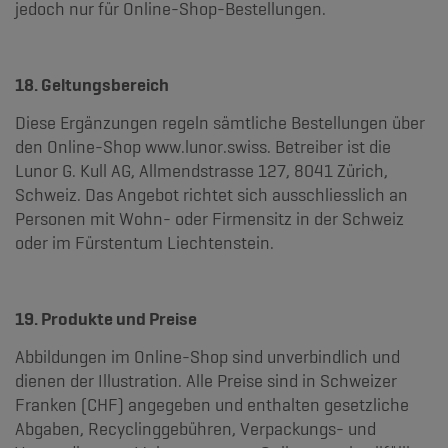
jedoch nur für Online-Shop-Bestellungen.
18. Geltungsbereich
Diese Ergänzungen regeln sämtliche Bestellungen über
den Online-Shop www.lunor.swiss. Betreiber ist die
Lunor G. Kull AG, Allmendstrasse 127, 8041 Zürich,
Schweiz. Das Angebot richtet sich ausschliesslich an
Personen mit Wohn- oder Firmensitz in der Schweiz
oder im Fürstentum Liechtenstein.
19. Produkte und Preise
Abbildungen im Online-Shop sind unverbindlich und
dienen der Illustration. Alle Preise sind in Schweizer
Franken (CHF) angegeben und enthalten gesetzliche
Abgaben, Recyclinggebühren, Verpackungs- und