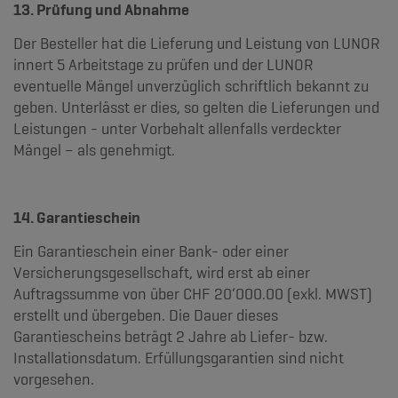
13. Prüfung und Abnahme
Der Besteller hat die Lieferung und Leistung von LUNOR
innert 5 Arbeitstage zu prüfen und der LUNOR
eventuelle Mängel unverzüglich schriftlich bekannt zu
geben. Unterlässt er dies, so gelten die Lieferungen und
Leistungen - unter Vorbehalt allenfalls verdeckter
Mängel – als genehmigt.
14. Garantieschein
Ein Garantieschein einer Bank- oder einer
Versicherungsgesellschaft, wird erst ab einer
Auftragssumme von über CHF 20‘000.00 (exkl. MWST)
erstellt und übergeben. Die Dauer dieses
Garantiescheins beträgt 2 Jahre ab Liefer- bzw.
Installationsdatum. Erfüllungsgarantien sind nicht
vorgesehen.