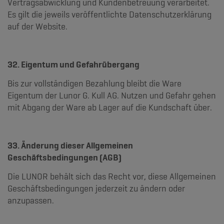
Vertragsabwicklung und Kundenbetreuung verarbeitet.
Es gilt die jeweils veröffentlichte Datenschutzerklärung
auf der Website.
32. Eigentum und Gefahrübergang
Bis zur vollständigen Bezahlung bleibt die Ware
Eigentum der Lunor G. Kull AG. Nutzen und Gefahr gehen
mit Abgang der Ware ab Lager auf die Kundschaft über.
33. Änderung dieser Allgemeinen
Geschäftsbedingungen (AGB)
Die LUNOR behält sich das Recht vor, diese Allgemeinen
Geschäftsbedingungen jederzeit zu ändern oder
anzupassen.