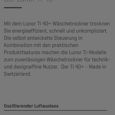
Mit dem Lunor Ti 40+ Wäschetrockner trocknen
Sie energieeffizient, schnell und unkompliziert.
Die selbst entwickelte Steuerung in
Kombination mit den praktischen
Produktfeatures machen die Lunor Ti-Modelle
zum zuverlässigen Wäschetrockner für technik-
und designaffine Nutzer. Der Ti 40+ - Made in
Switzerland.
Oszillierender Luftauslass