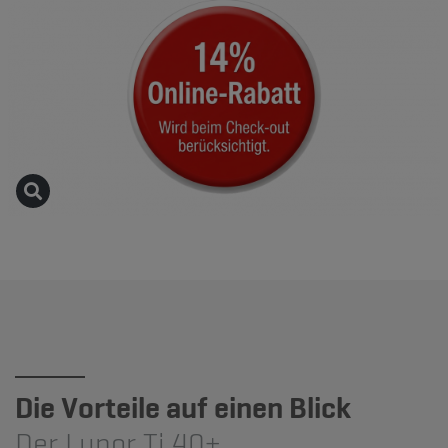
Die Vorteile auf einen Blick
Der Lunor Ti 40+