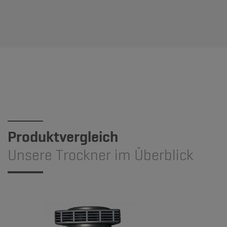
Produktvergleich
Unsere Trockner im Überblick