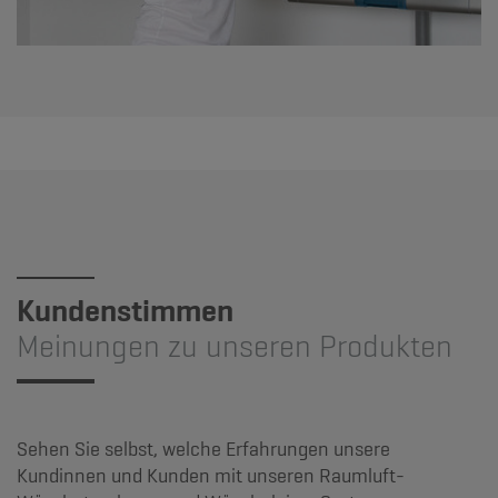
Kundenstimmen
Meinungen zu unseren Produkten
Sehen Sie selbst, welche Erfahrungen unsere
Kundinnen und Kunden mit unseren Raumluft-