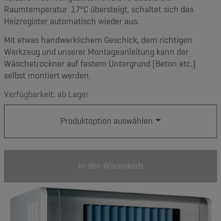
Raumtemperatur 17°C übersteigt, schaltet sich das
Heizregister automatisch wieder aus.
Mit etwas handwerklichem Geschick, dem richtigen
Werkzeug und unserer Montageanleitung kann der
Wäschetrockner auf festem Untergrund (Beton etc.)
selbst montiert werden.
Verfügbarkeit: ab Lager
Produktoption auswählen
In den Warenkorb